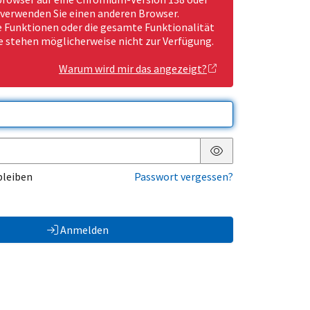
 verwenden Sie einen anderen Browser.
Funktionen oder die gesamte Funktionalität
e stehen möglicherweise nicht zur Verfügung.
Warum wird mir das angezeigt?
Passwort anzeigen
bleiben
Passwort vergessen?
Anmelden